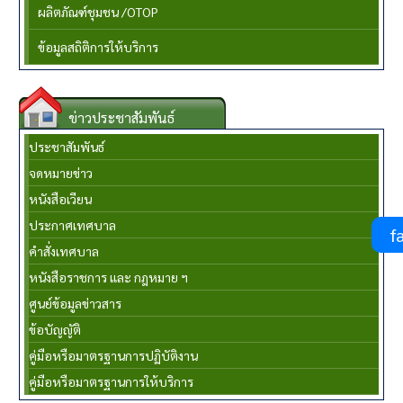
ผลิตภัณฑ์ชุมชน /OTOP
ข้อมูลสถิติการให้บริการ
ข่าวประชาสัมพันธ์
ประชาสัมพันธ์
จดหมายข่าว
หนังสือเวียน
ประกาศเทศบาล
fa
คำสั่งเทศบาล
หนังสือราชการ และ กฎหมาย ฯ
ศูนย์ข้อมูลข่าวสาร
ข้อบัญญัติ
คู่มือหรือมาตรฐานการปฏิบัติงาน
คู่มือหรือมาตรฐานการให้บริการ