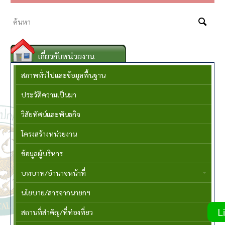
เกี่ยวกับหน่วยงาน
สภาพทั่วไปและข้อมูลพื้นฐาน
ประวัติความเป็นมา
วิสัยทัศน์และพันธกิจ
โครงสร้างหน่วยงาน
ข้อมูลผู้บริหาร
บทบาท/อำนาจหน้าที่
นโยบาย/สารจากนายกฯ
Li
สถานที่สำคัญ/ที่ท่องที่ยว