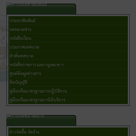
ข่าวประชาสัมพันธ์
ประชาสัมพันธ์
จดหมายข่าว
หนังสือเวียน
ประกาศเทศบาล
คำสั่งเทศบาล
หนังสือราชการ และ กฎหมาย ฯ
ศูนย์ข้อมูลข่าวสาร
ข้อบัญญัติ
คู่มือหรือมาตรฐานการปฏิบัติงาน
คู่มือหรือมาตรฐานการให้บริการ
งานจัดซื้อ-จัดจ้าง
ข่าวจัดซื้อ-จัดจ้าง