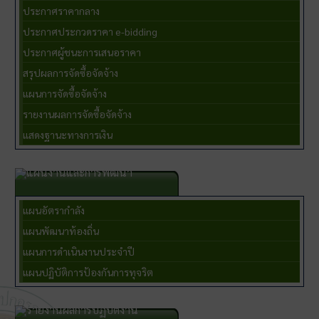
ประกาศราคากลาง
ประกาศประกวดราคา e-bidding
ประกาศผู้ชนะการเสนอราคา
สรุปผลการจัดซื้อจัดจ้าง
แผนการจัดซื้อจัดจ้าง
รายงานผลการจัดซื้อจัดจ้าง
แสดงฐานะทางการเงิน
แผนงานและการพัฒนา
แผนอัตรากำลัง
แผนพัฒนาท้องถิ่น
แผนการดำเนินงานประจำปี
แผนปฏิบัติการป้องกันการทุจริต
รายงานผลการปฏิบัติงาน