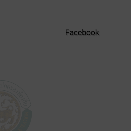
Facebook