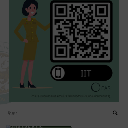
เกี่ยวกับหน่วยงาน