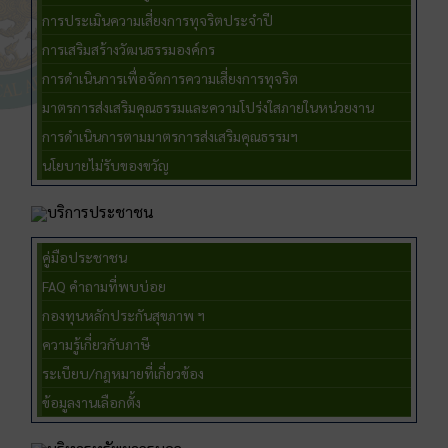
การประเมินความเสี่ยงการทุจริตประจำปี
การเสริมสร้างวัฒนธรรมองค์กร
การดำเนินการเพื่อจัดการความเสี่ยงการทุจริต
มาตรการส่งเสริมคุณธรรมและความโปร่งใสภายในหน่วยงาน
การดำเนินการตามมาตรการส่งเสริมคุณธรรมฯ
นโยบายไม่รับของขวัญ
บริการประชาชน
คู่มือประชาชน
FAQ คำถามที่พบบ่อย
กองทุนหลักประกันสุขภาพ ฯ
ความรู้เกี่ยวกับภาษี
ระเบียบ/กฎหมายที่เกี่ยวข้อง
ข้อมูลงานเลือกตั้ง