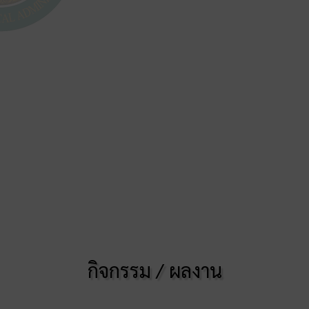
กิจกรรม / ผลงาน