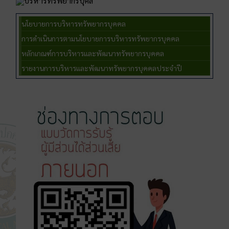
บริหารทรัพยากรบุคล
นโยบายการบริหารทรัพยากรบุคคล
การดำเนินการตามนโยบายการบริหารทรัพยากรบุคคล
หลักเกณฑ์การบริหารและพัฒนาทรัพยากรบุคคล
รายงานการบริหารและพัฒนาทรัพยากรบุคคลประจำปี