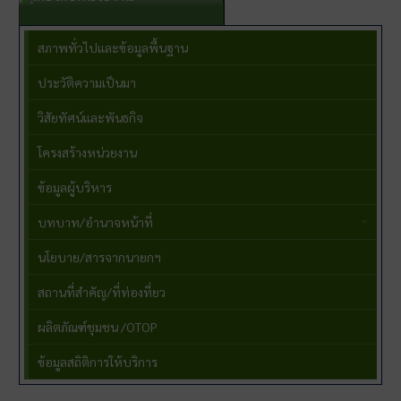
สภาพทั่วไปและข้อมูลพื้นฐาน
ประวัติความเป็นมา
วิสัยทัศน์และพันธกิจ
โครงสร้างหน่วยงาน
ข้อมูลผู้บริหาร
บทบาท/อำนาจหน้าที่
นโยบาย/สารจากนายกฯ
สถานที่สำคัญ/ที่ท่องที่ยว
ผลิตภัณฑ์ชุมชน /OTOP
ข้อมูลสถิติการให้บริการ